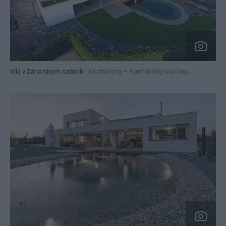
Vila v Záhorských sadoch
Kontrakting – Kontrakting krov hrou