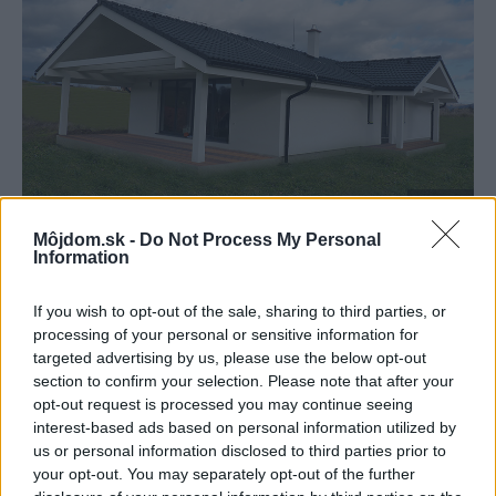
Môjdom.sk -
Do Not Process My Personal
Information
Rodinný dom Sekerešovcov
HolzHaus s.r.o.
If you wish to opt-out of the sale, sharing to third parties, or
processing of your personal or sensitive information for
targeted advertising by us, please use the below opt-out
section to confirm your selection. Please note that after your
opt-out request is processed you may continue seeing
interest-based ads based on personal information utilized by
us or personal information disclosed to third parties prior to
your opt-out. You may separately opt-out of the further