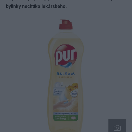
bylinky nechtíka lekárskeho.