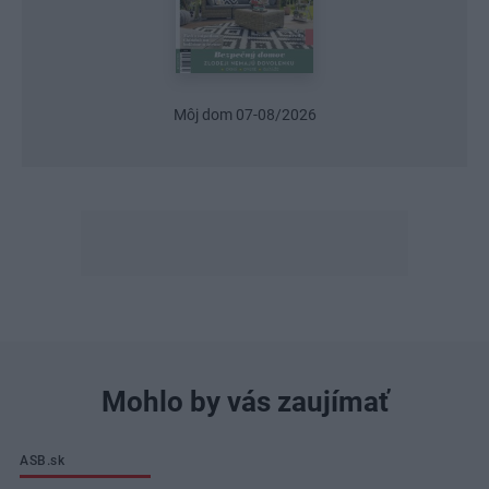
Môj dom 07-08/2026
Mohlo by vás zaujímať
ASB.sk