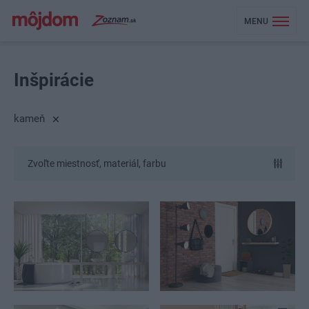
MENU
Inšpirácie
kameň
Zvoľte miestnosť, materiál, farbu