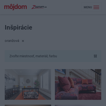
MENU
Inšpirácie
oranžová
Zvoľte miestnosť, materiál, farbu