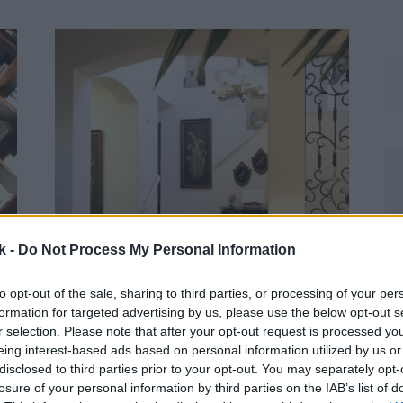
k -
Do Not Process My Personal Information
to opt-out of the sale, sharing to third parties, or processing of your per
formation for targeted advertising by us, please use the below opt-out s
r selection. Please note that after your opt-out request is processed y
eing interest-based ads based on personal information utilized by us or
disclosed to third parties prior to your opt-out. You may separately opt-
losure of your personal information by third parties on the IAB’s list of