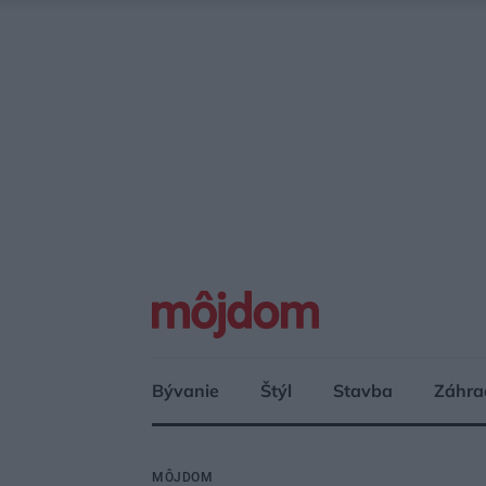
Bývanie
Štýl
Stavba
Záhra
MÔJDOM