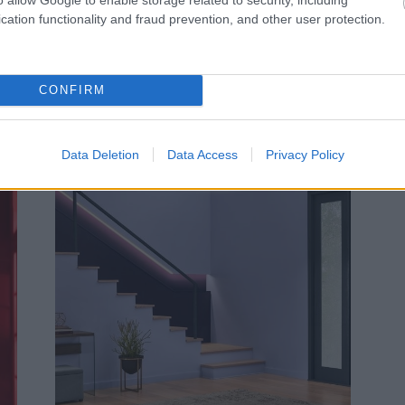
cation functionality and fraud prevention, and other user protection.
CONFIRM
Data Deletion
Data Access
Privacy Policy