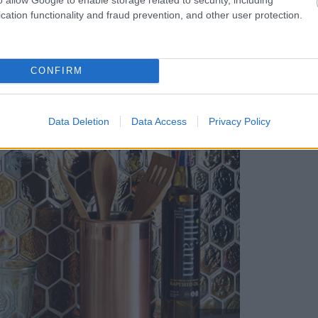
cation functionality and fraud prevention, and other user protection.
CONFIRM
Data Deletion
Data Access
Privacy Policy