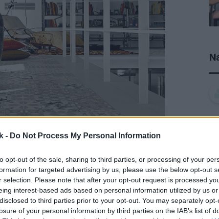
Na
k -
Do Not Process My Personal Information
to opt-out of the sale, sharing to third parties, or processing of your per
formation for targeted advertising by us, please use the below opt-out s
r selection. Please note that after your opt-out request is processed y
eing interest-based ads based on personal information utilized by us or
disclosed to third parties prior to your opt-out. You may separately opt-
losure of your personal information by third parties on the IAB’s list of