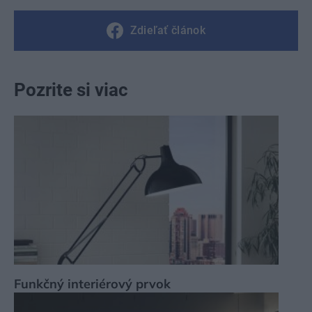
Zdieľať článok
Pozrite si viac
Funkčný interiérový prvok