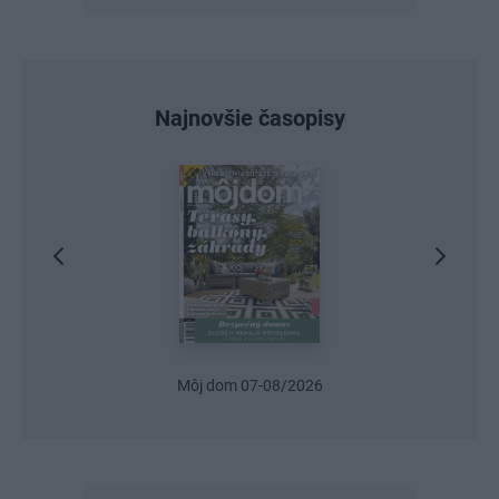
Najnovšie časopisy
Môj dom 07-08/2026