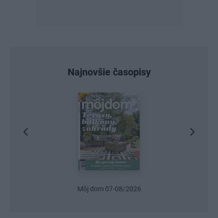
Najnovšie časopisy
Môj dom 07-08/2026