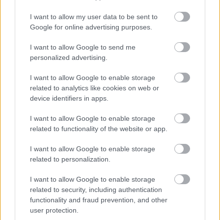
I want to allow my user data to be sent to
Google for online advertising purposes.
I want to allow Google to send me
Najnovšie časopisy
personalized advertising.
I want to allow Google to enable storage
related to analytics like cookies on web or
device identifiers in apps.
I want to allow Google to enable storage
related to functionality of the website or app.
I want to allow Google to enable storage
related to personalization.
Môj dom 07-08/2026
I want to allow Google to enable storage
related to security, including authentication
functionality and fraud prevention, and other
user protection.