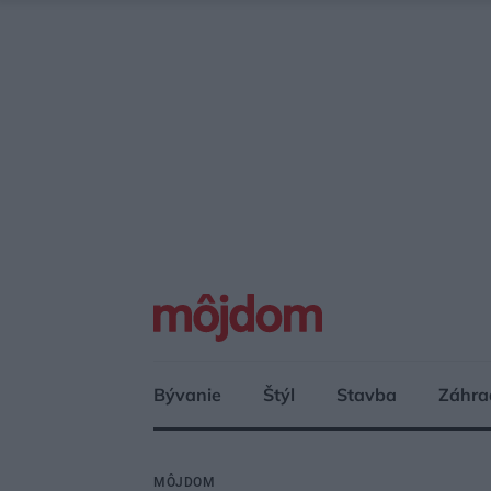
Bývanie
Štýl
Stavba
Záhra
MÔJDOM