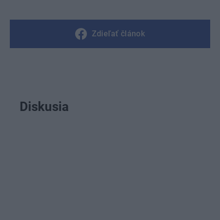
Zdieľať článok
Diskusia