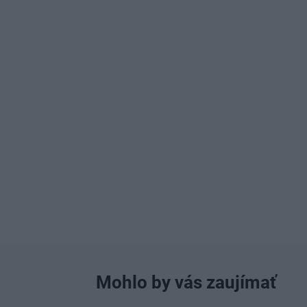
Mohlo by vás zaujímať