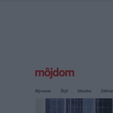
Bývanie
Štýl
Stavba
Záhra