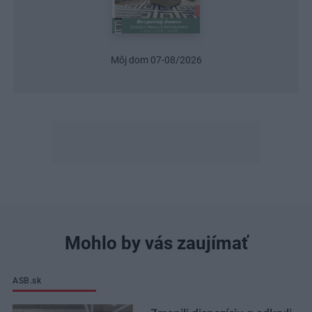
Môj dom 07-08/2026
Mohlo by vás zaujímať
ASB.sk