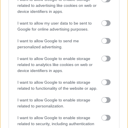
sa zbavilo zarodkov skodcov...
related to advertising like cookies on web or
device identifiers in apps.
I want to allow my user data to be sent to
Google for online advertising purposes.
I want to allow Google to send me
personalized advertising.
I want to allow Google to enable storage
Najnovšie časopisy
related to analytics like cookies on web or
device identifiers in apps.
I want to allow Google to enable storage
related to functionality of the website or app.
I want to allow Google to enable storage
related to personalization.
I want to allow Google to enable storage
related to security, including authentication