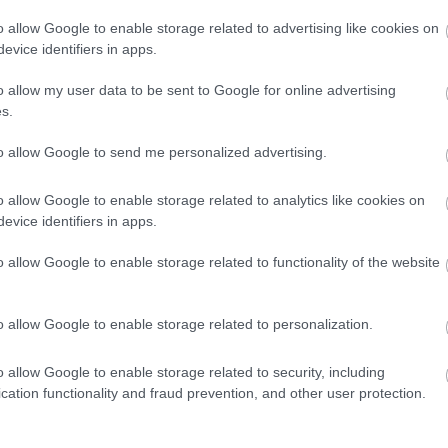
o allow Google to enable storage related to advertising like cookies on
evice identifiers in apps.
o allow my user data to be sent to Google for online advertising
s.
to allow Google to send me personalized advertising.
o allow Google to enable storage related to analytics like cookies on
evice identifiers in apps.
o allow Google to enable storage related to functionality of the website
o allow Google to enable storage related to personalization.
o allow Google to enable storage related to security, including
cation functionality and fraud prevention, and other user protection.