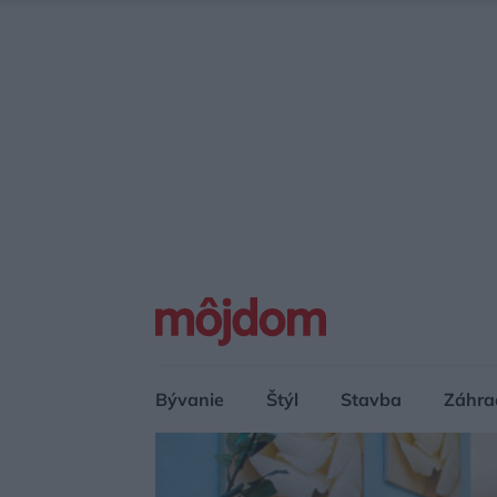
Bývanie
Štýl
Stavba
Záhra