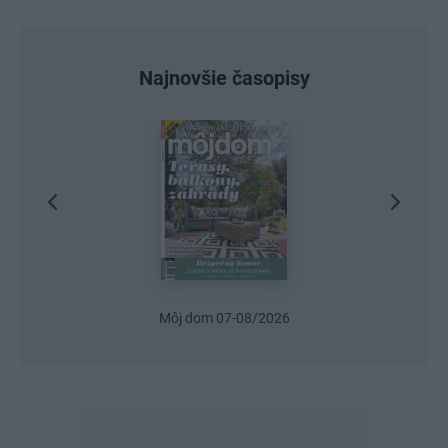
Najnovšie časopisy
Môj dom 07-08/2026