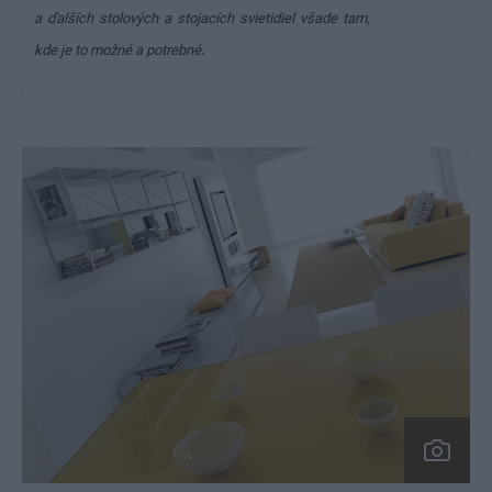
a ďalších stolových a stojacích svietidiel všade tam,
.
kde je to možné a potrebné