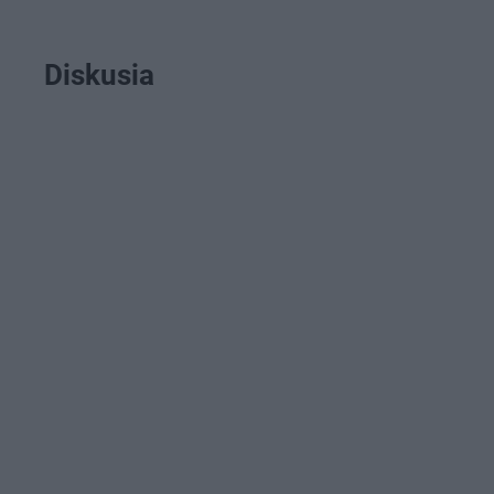
Diskusia