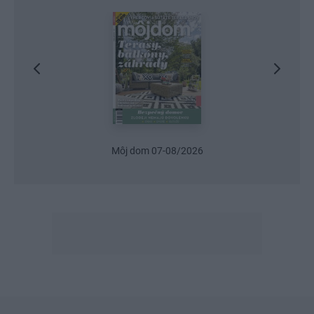
Môj dom 07-08/2026