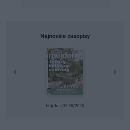
Najnovšie časopisy
Môj dom 07-08/2026