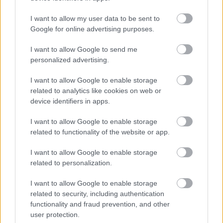
I want to allow my user data to be sent to
Google for online advertising purposes.
I want to allow Google to send me
personalized advertising.
I want to allow Google to enable storage
related to analytics like cookies on web or
device identifiers in apps.
I want to allow Google to enable storage
related to functionality of the website or app.
I want to allow Google to enable storage
related to personalization.
I want to allow Google to enable storage
related to security, including authentication
functionality and fraud prevention, and other
user protection.