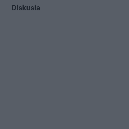
Diskusia