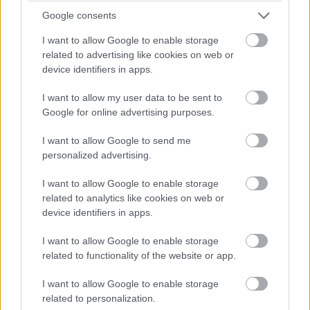
222192
Daniel
222191
Daniel Veselský
Google consents
Veselský
I want to allow Google to enable storage
related to advertising like cookies on web or
device identifiers in apps.
I want to allow my user data to be sent to
Svetlo v dome
Google for online advertising purposes.
I want to allow Google to send me
personalized advertising.
I want to allow Google to enable storage
related to analytics like cookies on web or
device identifiers in apps.
I want to allow Google to enable storage
related to functionality of the website or app.
I want to allow Google to enable storage
related to personalization.