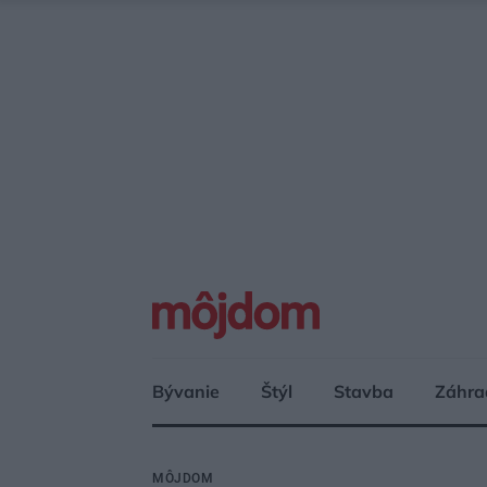
Bývanie
Štýl
Stavba
Záhra
MÔJDOM