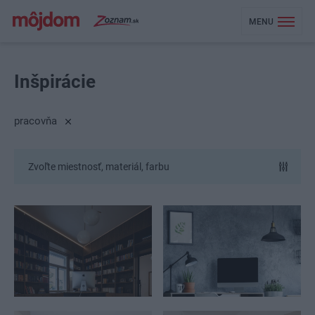
MENU
Inšpirácie
pracovňa
Zvoľte miestnosť, materiál, farbu