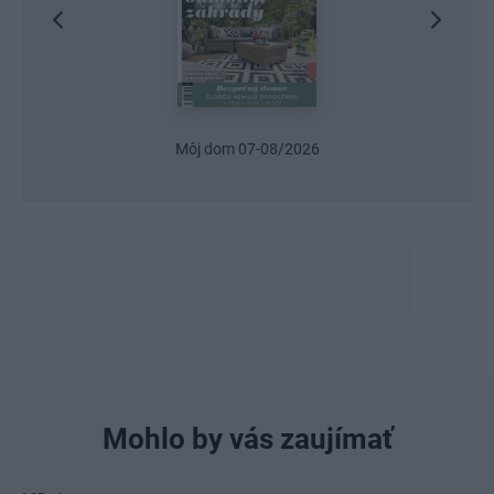
Môj dom 07-08/2026
Mohlo by vás zaujímať