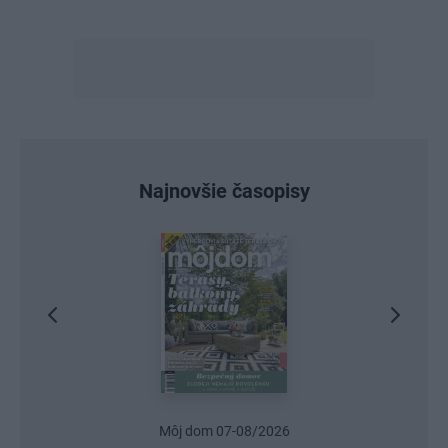
Najnovšie časopisy
Môj dom 07-08/2026