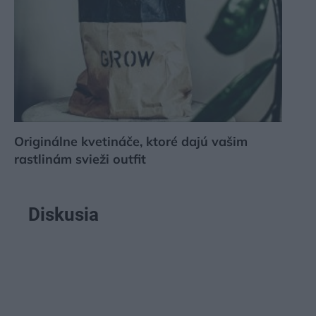
Originálne kvetináče, ktoré dajú vašim
rastlinám svieži outfit
Diskusia