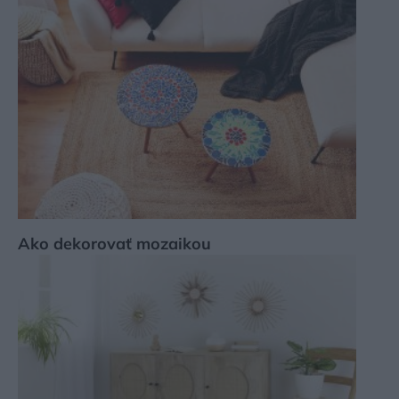
Ako dekorovať mozaikou