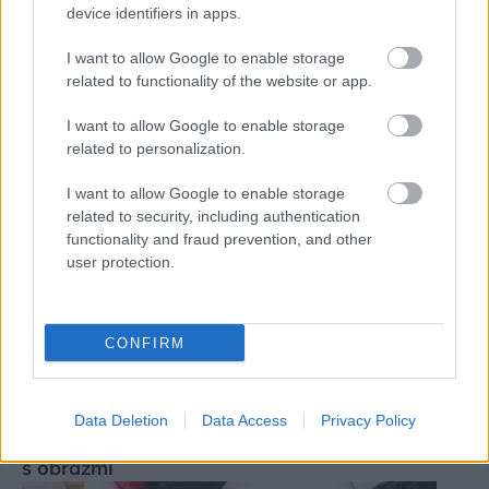
device identifiers in apps.
I want to allow Google to enable storage
related to functionality of the website or app.
I want to allow Google to enable storage
related to personalization.
I want to allow Google to enable storage
related to security, including authentication
functionality and fraud prevention, and other
user protection.
CONFIRM
Data Deletion
Data Access
Privacy Policy
Ako premeníte vaše steny na umelecké zátišie
s obrazmi