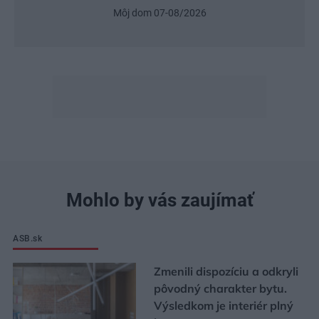
Môj dom 07-08/2026
Mohlo by vás zaujímať
ASB.sk
Zmenili dispozíciu a odkryli
pôvodný charakter bytu.
Výsledkom je interiér plný