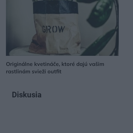
Originálne kvetináče, ktoré dajú vašim
rastlinám svieži outfit
Diskusia