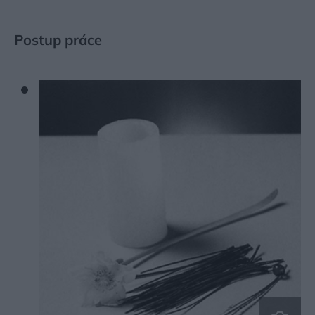
Postup práce