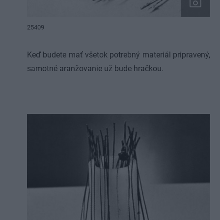
25409
Keď budete mať všetok potrebný materiál pripravený,
samotné aranžovanie už bude hračkou.