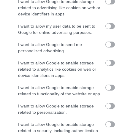
I want to allow Google to enable storage
related to advertising like cookies on web or
device identifiers in apps.
I want to allow my user data to be sent to
Google for online advertising purposes.
I want to allow Google to send me
personalized advertising.
I want to allow Google to enable storage
related to analytics like cookies on web or
device identifiers in apps.
Ako dekorovať mozaikou
I want to allow Google to enable storage
related to functionality of the website or app.
I want to allow Google to enable storage
related to personalization.
I want to allow Google to enable storage
related to security, including authentication