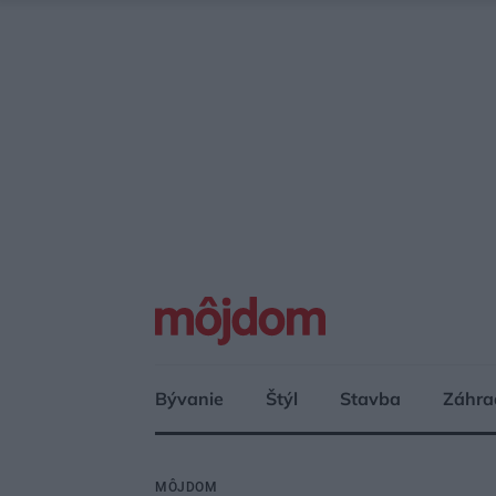
Bývanie
Štýl
Stavba
Záhra
MÔJDOM