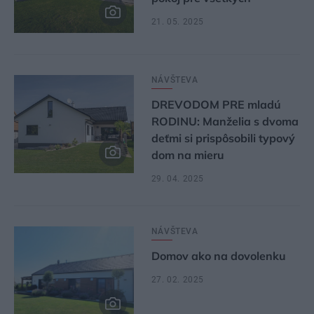
21. 05. 2025
NÁVŠTEVA
DREVODOM PRE mladú
RODINU: Manželia s dvoma
deťmi si prispôsobili typový
dom na mieru
29. 04. 2025
NÁVŠTEVA
Domov ako na dovolenku
27. 02. 2025