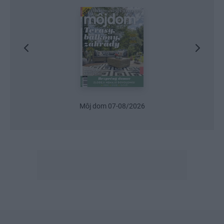
Môj dom 07-08/2026