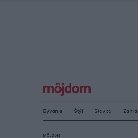
Bývanie
Štýl
Stavba
Záhra
MÔJDOM