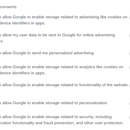
consents
o allow Google to enable storage related to advertising like cookies on
evice identifiers in apps.
o allow my user data to be sent to Google for online advertising
s.
to allow Google to send me personalized advertising.
o allow Google to enable storage related to analytics like cookies on
evice identifiers in apps.
o allow Google to enable storage related to functionality of the website
o allow Google to enable storage related to personalization.
o allow Google to enable storage related to security, including
cation functionality and fraud prevention, and other user protection.