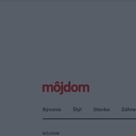
Bývanie
Štýl
Stavba
Záhra
MÔJDOM