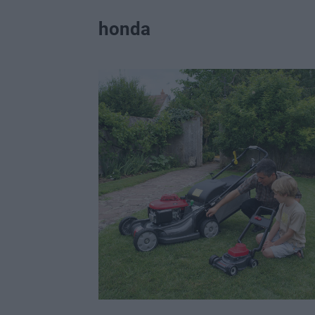
honda