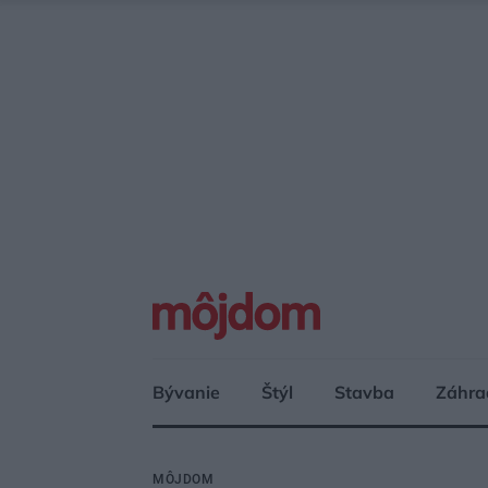
Bývanie
Štýl
Stavba
Záhra
MÔJDOM