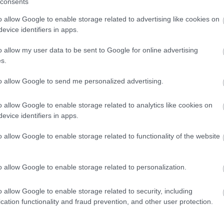
consents
o allow Google to enable storage related to advertising like cookies on
evice identifiers in apps.
o allow my user data to be sent to Google for online advertising
s.
to allow Google to send me personalized advertising.
o allow Google to enable storage related to analytics like cookies on
evice identifiers in apps.
o allow Google to enable storage related to functionality of the website
o allow Google to enable storage related to personalization.
o allow Google to enable storage related to security, including
cation functionality and fraud prevention, and other user protection.