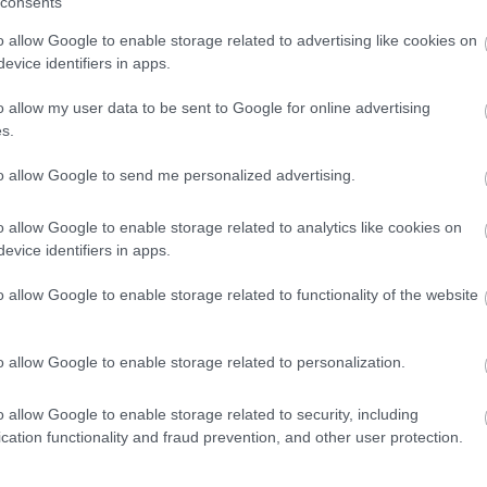
consents
o allow Google to enable storage related to advertising like cookies on
evice identifiers in apps.
o allow my user data to be sent to Google for online advertising
s.
to allow Google to send me personalized advertising.
o allow Google to enable storage related to analytics like cookies on
evice identifiers in apps.
o allow Google to enable storage related to functionality of the website
o allow Google to enable storage related to personalization.
o allow Google to enable storage related to security, including
cation functionality and fraud prevention, and other user protection.