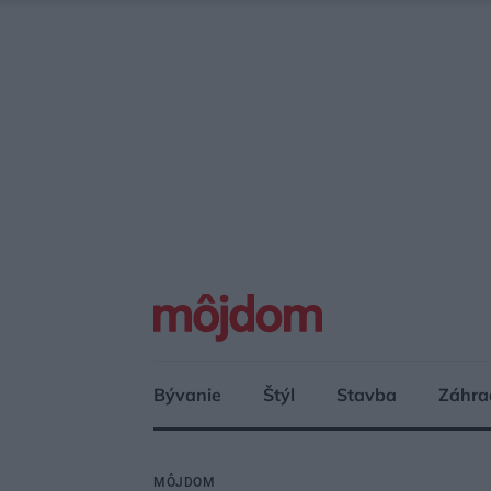
Bývanie
Štýl
Stavba
Záhra
MÔJDOM