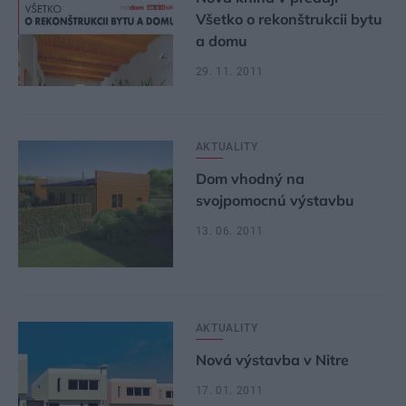
Všetko o rekonštrukcii bytu
a domu
29. 11. 2011
AKTUALITY
Dom vhodný na
svojpomocnú výstavbu
13. 06. 2011
AKTUALITY
Nová výstavba v Nitre
17. 01. 2011