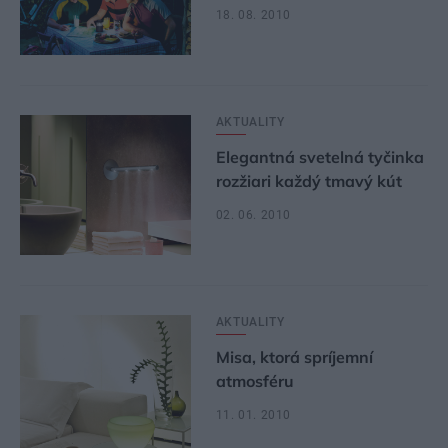
18. 08. 2010
AKTUALITY
Elegantná svetelná tyčinka
rozžiari každý tmavý kút
02. 06. 2010
AKTUALITY
Misa, ktorá spríjemní
atmosféru
11. 01. 2010