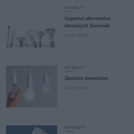
AKTUALITY
Úsporná alternatíva
klasických žiaroviek
09. 04. 2009
AKTUALITY
Zbohom žiarovkám
24. 02. 2009
AKTUALITY