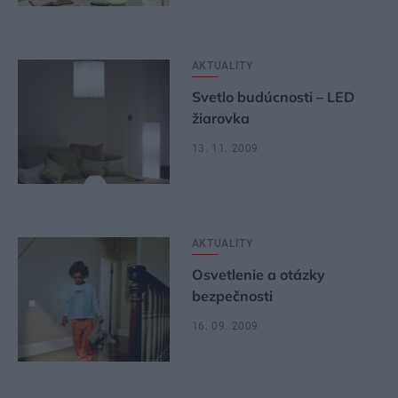
AKTUALITY
Svetlo budúcnosti – LED
žiarovka
13. 11. 2009
AKTUALITY
Osvetlenie a otázky
bezpečnosti
16. 09. 2009