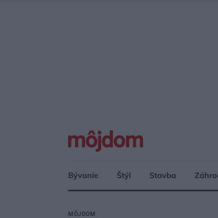
Bývanie
Štýl
Stavba
Záhra
MÔJDOM