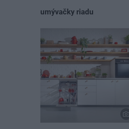
umývačky riadu