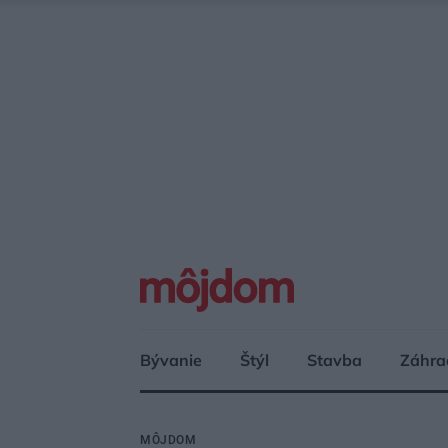
Bývanie
Štýl
Stavba
Záhra
MÔJDOM