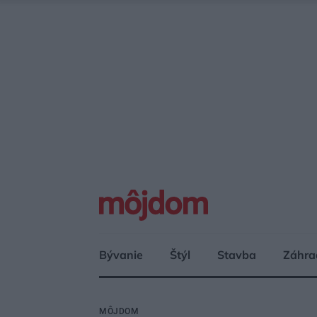
Bývanie
Štýl
Stavba
Záhra
MÔJDOM