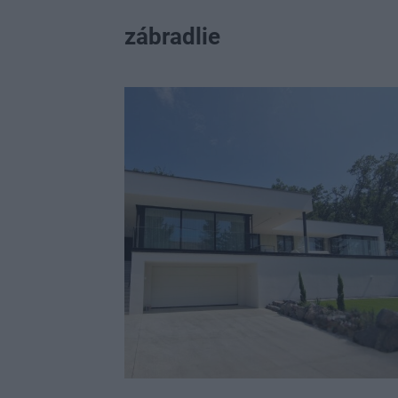
zábradlie