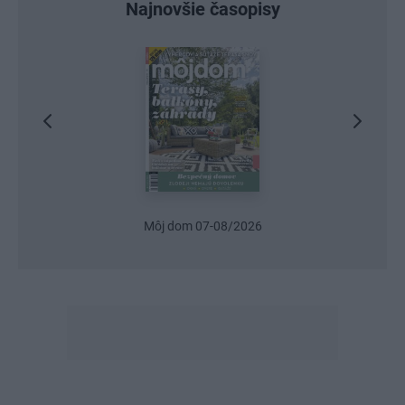
Najnovšie časopisy
Môj dom 07-08/2026