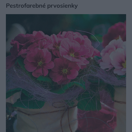
Pestrofarebné prvosienky