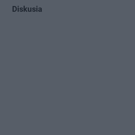
Diskusia