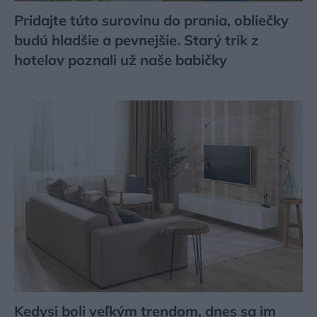
Pridajte túto surovinu do prania, obliečky
budú hladšie a pevnejšie. Starý trik z
hotelov poznali už naše babičky
Kedysi boli veľkým trendom, dnes sa im