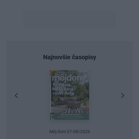
Najnovšie časopisy
Môj dom 07-08/2026