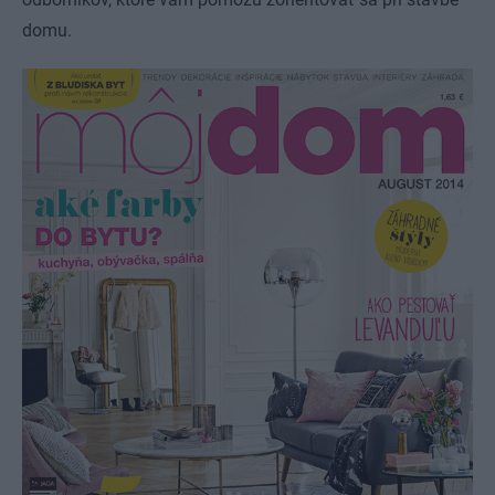
domu.