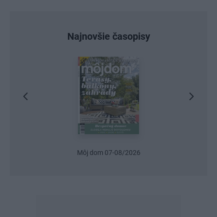
Najnovšie časopisy
Môj dom 07-08/2026