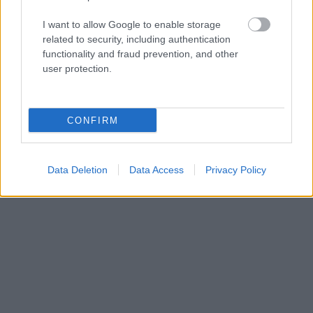
Diskusia
I want to allow Google to enable storage
related to security, including authentication
functionality and fraud prevention, and other
user protection.
CONFIRM
Data Deletion
Data Access
Privacy Policy