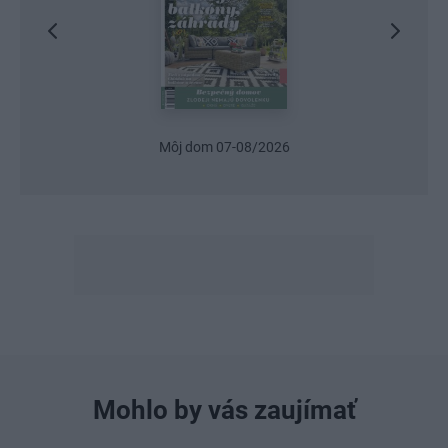
Môj dom 07-08/2026
Mohlo by vás zaujímať