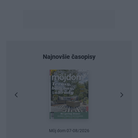
Najnovšie časopisy
Môj dom 07-08/2026