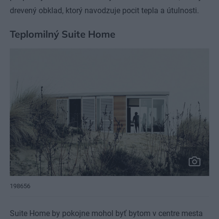
drevený obklad, ktorý navodzuje pocit tepla a útulnosti.
Teplomilný Suite Home
198656
Suite Home by pokojne mohol byť bytom v centre mesta