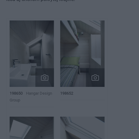
198650
Hangar Design
198652
Group