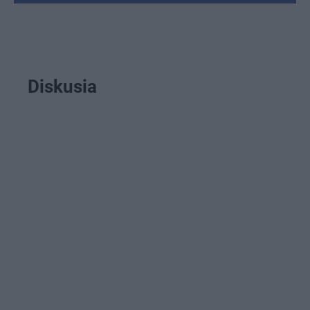
Diskusia