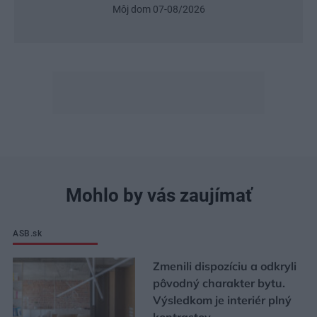
Môj dom 07-08/2026
Mohlo by vás zaujímať
ASB.sk
Zmenili dispozíciu a odkryli
pôvodný charakter bytu.
Výsledkom je interiér plný