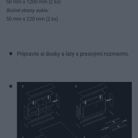
50 mm x 1200 mm (2 ks)
Bočné strany sokla:
50 mm x 220 mm (2 ks)
Pripravte si dosky a laty s presnými rozmermi,