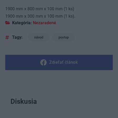
1900 mm x 800 mm x 100 mm (1 ks)
1900 mm x 300 mm x 100 mm (1 ks).
Kategória:
Nezaradené
Tagy:
návod
postup
Zdieľať článok
Diskusia