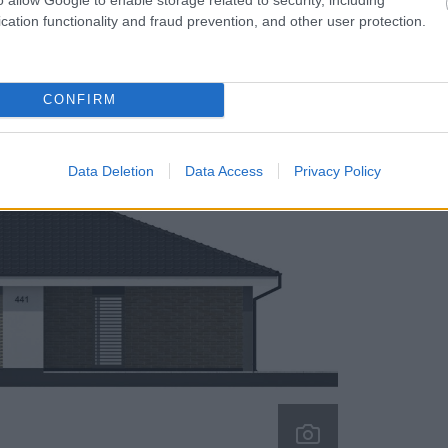
cation functionality and fraud prevention, and other user protection.
CONFIRM
Data Deletion
Data Access
Privacy Policy