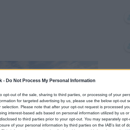
k -
Do Not Process My Personal Information
to opt-out of the sale, sharing to third parties, or processing of your per
formation for targeted advertising by us, please use the below opt-out s
r selection. Please note that after your opt-out request is processed y
eing interest-based ads based on personal information utilized by us or
disclosed to third parties prior to your opt-out. You may separately opt-
losure of your personal information by third parties on the IAB’s list of