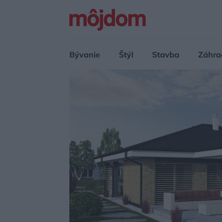
Bývanie
Štýl
Stavba
Záhra