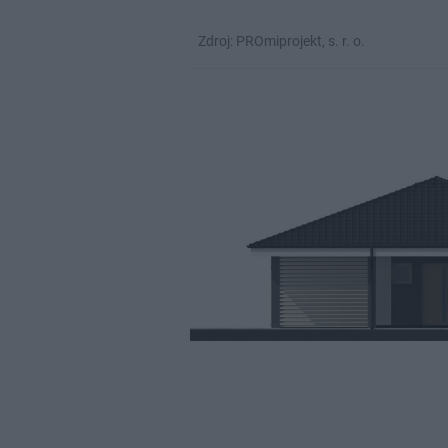
Zdroj: PROmiprojekt, s. r. o.