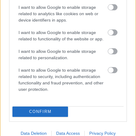
I want to allow Google to enable storage
related to analytics like cookies on web or
device identifiers in apps.
I want to allow Google to enable storage
related to functionality of the website or app.
Projekt domu RM 85 XXL
I want to allow Google to enable storage
related to personalization.
Dom z tehly
I want to allow Google to enable storage
related to security, including authentication
functionality and fraud prevention, and other
user protection.
CONFIRM
Data Deletion
Data Access
Privacy Policy