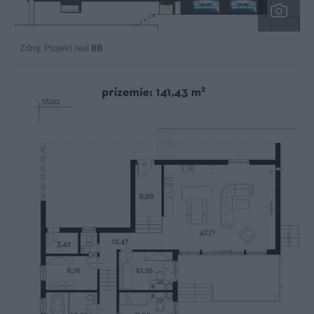
Zdroj: Projekt real
BB