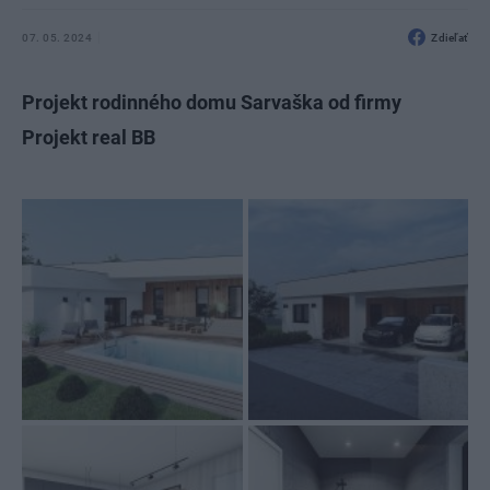
07. 05. 2024
Zdieľať
Projekt rodinného domu Sarvaška od firmy
Projekt real BB