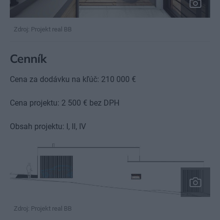
Zdroj: Projekt real BB
Cenník
Cena za dodávku na kľúč: 210 000 €
Cena projektu: 2 500 € bez DPH
Obsah projektu: I, II, IV
Zdroj: Projekt real BB