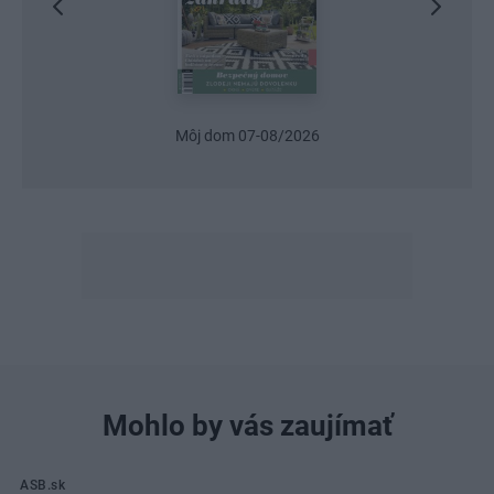
Môj dom 07-08/2026
Mohlo by vás zaujímať
ASB.sk