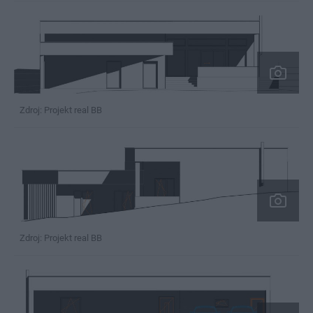
Zdroj: Projekt real BB
Zdroj: Projekt real BB