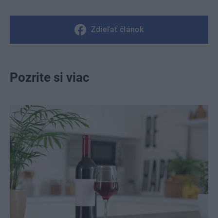
Zdieľať článok
Pozrite si viac