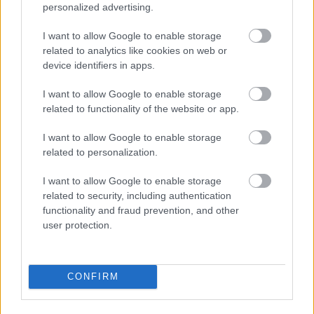
personalized advertising.
I want to allow Google to enable storage
related to analytics like cookies on web or
device identifiers in apps.
I want to allow Google to enable storage
related to functionality of the website or app.
I want to allow Google to enable storage
related to personalization.
I want to allow Google to enable storage
related to security, including authentication
functionality and fraud prevention, and other
user protection.
CONFIRM