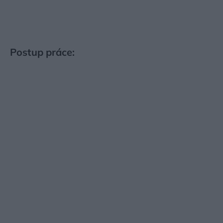
Postup práce: