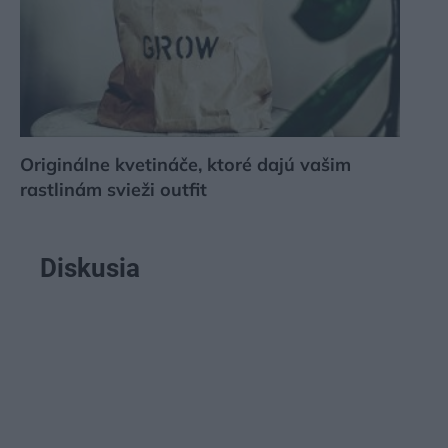
Originálne kvetináče, ktoré dajú vašim
rastlinám svieži outfit
Diskusia