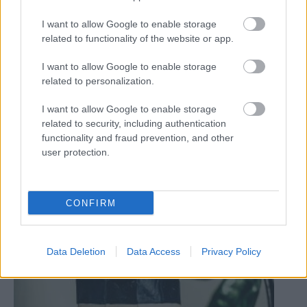
I want to allow Google to enable storage
Zrkadlo v boho štýle
related to functionality of the website or app.
I want to allow Google to enable storage
related to personalization.
I want to allow Google to enable storage
related to security, including authentication
functionality and fraud prevention, and other
user protection.
CONFIRM
Vyšívané obrazy v štýle line-art
Data Deletion
Data Access
Privacy Policy