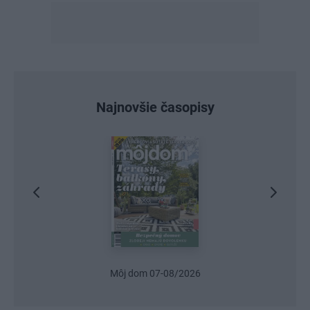
Najnovšie časopisy
Môj dom 07-08/2026